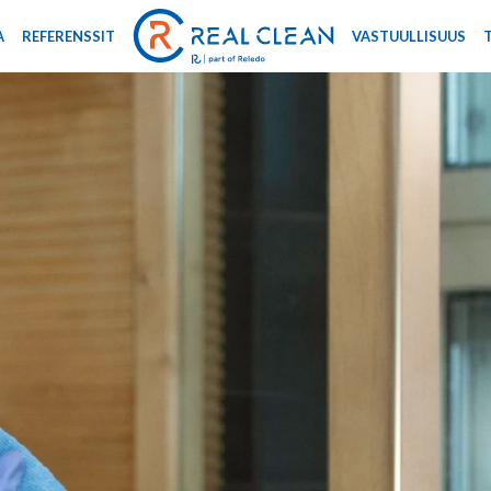
A
REFERENSSIT
VASTUULLISUUS