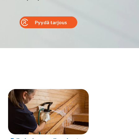
Pyydä tarjous